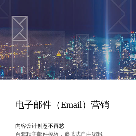
电子邮件（Email）营销
内容设计创意不再愁
百套精美邮件模板，傻瓜式自由编辑