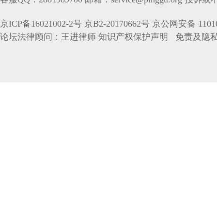
京ICP备16021002-2号 京B2-20170662号 京公网安备 11010
论坛法律顾问：王进律师 知识产权保护声明 免责及隐