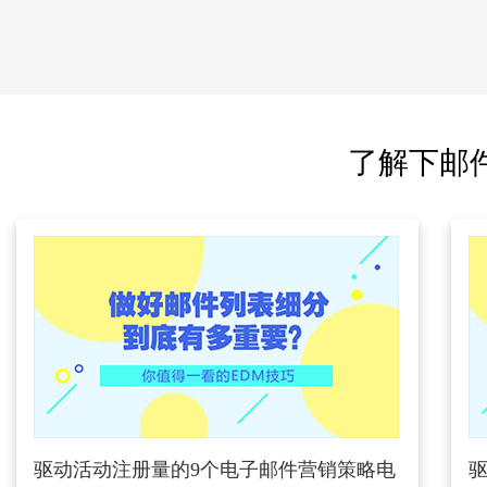
了解下邮
驱动活动注册量的9个电子邮件营销策略电