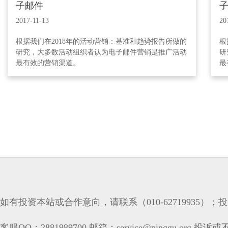
子邮件
2017-11-13
20
根据我们在2018年的活动营销：基准和趋势报告所做的
根
研究，大多数活动组织者认为电子邮件营销是推广活动
研
最有效的营销渠道。
最
如有投资本站或合作意向，请联系（010-62719935）；投放
客服QQ：2881989700 邮箱：service@pinggu.org 投