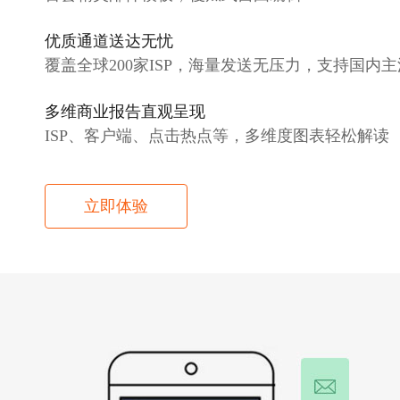
优质通道送达无忧
覆盖全球200家ISP，海量发送无压力，支持国内
多维商业报告直观呈现
ISP、客户端、点击热点等，多维度图表轻松解读
立即体验