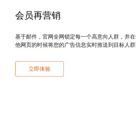
会员再营销
基于邮件，官网全网锁定每一个高意向人群，并在
他网页的时候将您的广告信息实时推送到目标人群
立即体验